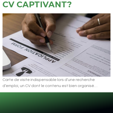
CV CAPTIVANT?
Carte de visite indispensable lors d’une recherche
d’emploi, un CV dont le contenu est bien organisé…