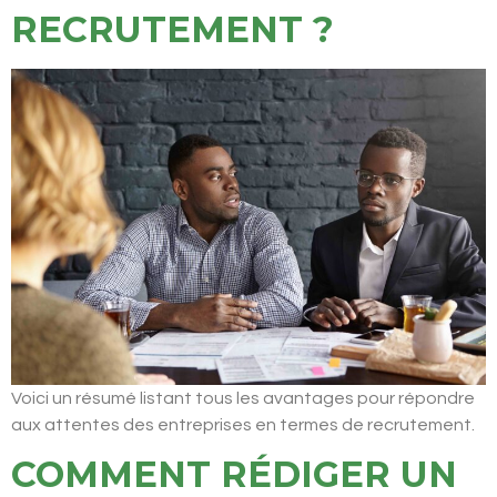
RECRUTEMENT ?
Voici un résumé listant tous les avantages pour répondre
aux attentes des entreprises en termes de recrutement.
COMMENT RÉDIGER UN