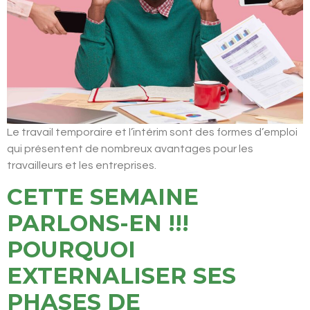
Le travail temporaire et l’intérim sont des formes d’emploi
qui présentent de nombreux avantages pour les
travailleurs et les entreprises.
CETTE SEMAINE
PARLONS-EN !!!
POURQUOI
EXTERNALISER SES
PHASES DE