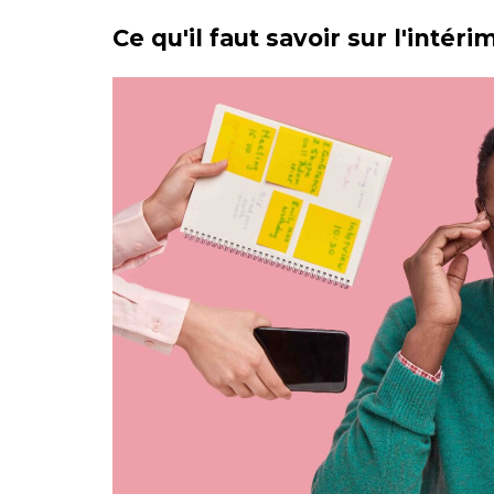
Ce qu'il faut savoir sur l'intéri