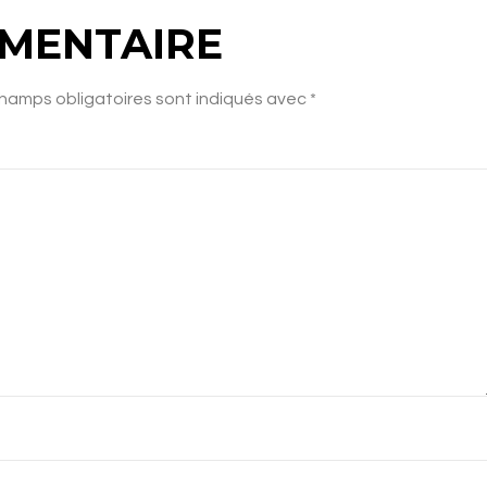
MMENTAIRE
hamps obligatoires sont indiqués avec
*