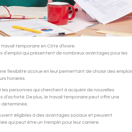
travail temporaire en Côte d’Ivoire.
rmes d’emploi qui présentent de nombreux avantages pour les
e une flexibilité accrue en leur permettant de choisir des emploi
rs horaires.
 les personnes qui cherchent à acquérir de nouvelles
’activité. De plus, le travail temporaire peut offrir une
e déterminée.
ouvent éligibles à des avantages sociaux et peuvent
ée qui peut être un tremplin pour leur carrière.