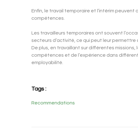
Enfin, le travail temporaire et l’intérim peuve
compétences.
Les travailleurs temporaires ont souvent l’occ
secteurs d’activité, ce qui peut leur permettre
De plus, en travaillant sur différentes missions
compétences et de l’expérience dans différents
employabilité.
Tags :
Recommendations