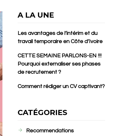
A LA UNE
Les avantages de l’intérim et du
travail temporaire en Côte d’Ivoire
CETTE SEMAINE PARLONS-EN !!!
Pourquoi externaliser ses phases
de recrutement ?
Comment rédiger un CV captivant?
CATÉGORIES
Recommendations