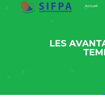
Accueil
LES AVANTA
TEM