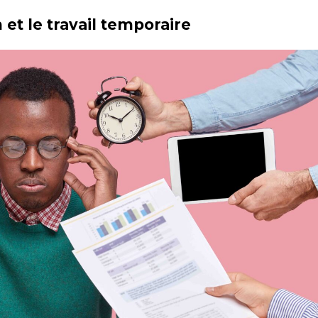
m et le travail temporaire