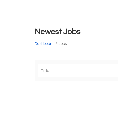
Newest Jobs
Dashboard
Jobs