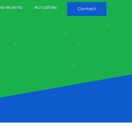
is récents
Actualités
Contact