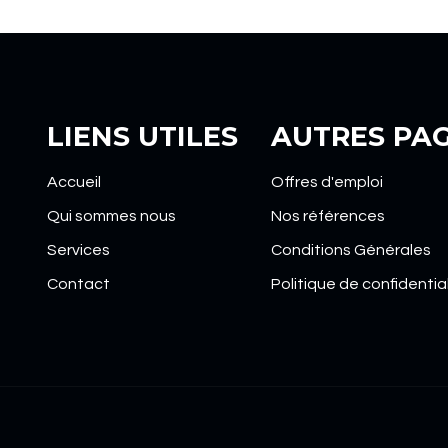
LIENS UTILES
AUTRES PA
Accueil
Offres d'emploi
Qui sommes nous
Nos références
Services
Conditions Générales
Contact
Politique de confidentia