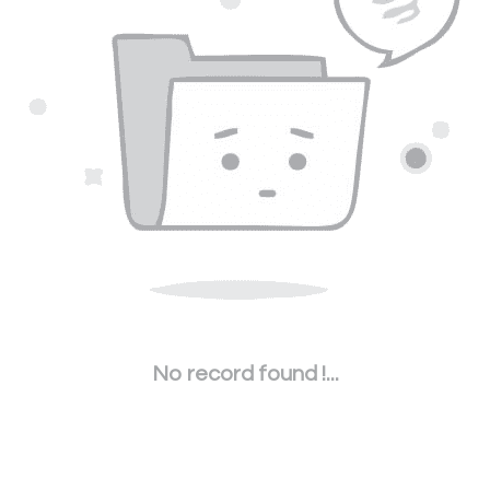
No record found !...